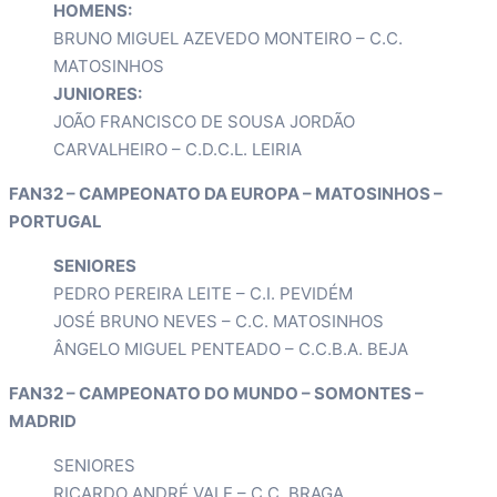
HOMENS:
BRUNO MIGUEL AZEVEDO MONTEIRO – C.C.
MATOSINHOS
JUNIORES:
JOÃO FRANCISCO DE SOUSA JORDÃO
CARVALHEIRO – C.D.C.L. LEIRIA
FAN32 – CAMPEONATO DA EUROPA – MATOSINHOS –
PORTUGAL
SENIORES
PEDRO PEREIRA LEITE – C.I. PEVIDÉM
JOSÉ BRUNO NEVES – C.C. MATOSINHOS
ÂNGELO MIGUEL PENTEADO – C.C.B.A. BEJA
FAN32 – CAMPEONATO DO MUNDO – SOMONTES –
MADRID
SENIORES
RICARDO ANDRÉ VALE – C.C. BRAGA