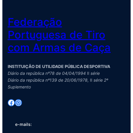
Federação
Portuguesa de Tiro
com Armas de Caça
INSTITUIÇÃO DE UTILIDADE PÚBLICA DESPORTIVA
Diário da república nº78 de 04/04/1994
II
série
Diário da república nº139 de 20/06/1978,
II
série 2º
Suplemento
Facebook
Instagram
e-mails: