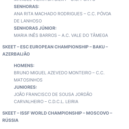
SENHORAS:
ANA RITA MACHADO RODRIGUES – C.C. PÓVOA
DE LANHOSO
SENHORAS JÚNIOR:
MARIA INÊS BARROS – A.C. VALE DO TÂMEGA
SKEET – ESC EUROPEAN CHAMPIONSHIP – BAKU –
AZERBAIJÃO
HOMENS:
BRUNO MIGUEL AZEVEDO MONTEIRO – C.C.
MATOSINHOS
JUNIORES:
JOÃO FRANCISCO DE SOUSA JORDÃO
CARVALHEIRO – C.D.C.L. LEIRIA
SKEET – ISSF WORLD CHAMPIONSHIP – MOSCOVO –
RÚSSIA