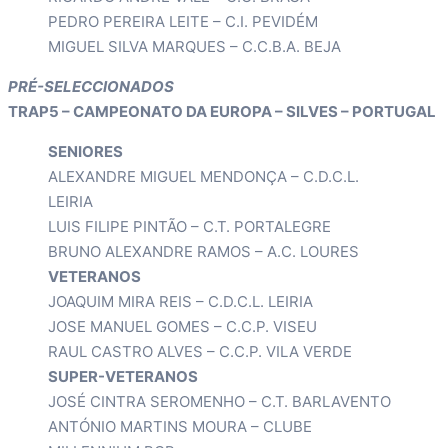
PEDRO PEREIRA LEITE – C.I. PEVIDÉM
MIGUEL SILVA MARQUES – C.C.B.A. BEJA
PRÉ-SELECCIONADOS
TRAP5 – CAMPEONATO DA EUROPA – SILVES – PORTUGAL
SENIORES
ALEXANDRE MIGUEL MENDONÇA – C.D.C.L.
LEIRIA
LUIS FILIPE PINTÃO – C.T. PORTALEGRE
BRUNO ALEXANDRE RAMOS – A.C. LOURES
VETERANOS
JOAQUIM MIRA REIS – C.D.C.L. LEIRIA
JOSE MANUEL GOMES – C.C.P. VISEU
RAUL CASTRO ALVES – C.C.P. VILA VERDE
SUPER-VETERANOS
JOSÉ CINTRA SEROMENHO – C.T. BARLAVENTO
ANTÓNIO MARTINS MOURA – CLUBE