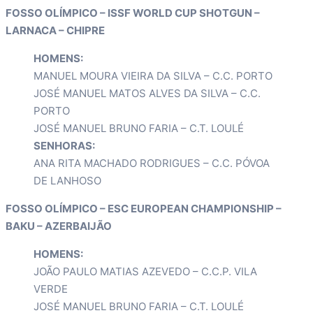
FOSSO OLÍMPICO – ISSF WORLD CUP SHOTGUN –
LARNACA – CHIPRE
HOMENS:
MANUEL MOURA VIEIRA DA SILVA – C.C. PORTO
JOSÉ MANUEL MATOS ALVES DA SILVA – C.C.
PORTO
JOSÉ MANUEL BRUNO FARIA – C.T. LOULÉ
SENHORAS:
ANA RITA MACHADO RODRIGUES – C.C. PÓVOA
DE LANHOSO
FOSSO OLÍMPICO – ESC EUROPEAN CHAMPIONSHIP –
BAKU – AZERBAIJÃO
HOMENS:
JOÃO PAULO MATIAS AZEVEDO – C.C.P. VILA
VERDE
JOSÉ MANUEL BRUNO FARIA – C.T. LOULÉ