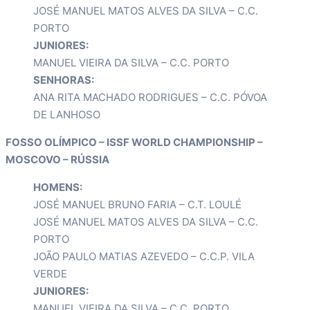
JOSÉ MANUEL MATOS ALVES DA SILVA – C.C.
PORTO
JUNIORES:
MANUEL VIEIRA DA SILVA – C.C. PORTO
SENHORAS:
ANA RITA MACHADO RODRIGUES – C.C. PÓVOA
DE LANHOSO
FOSSO OLÍMPICO – ISSF WORLD CHAMPIONSHIP –
MOSCOVO – RÚSSIA
HOMENS:
JOSÉ MANUEL BRUNO FARIA – C.T. LOULÉ
JOSÉ MANUEL MATOS ALVES DA SILVA – C.C.
PORTO
JOÃO PAULO MATIAS AZEVEDO – C.C.P. VILA
VERDE
JUNIORES:
MANUEL VIEIRA DA SILVA – C.C. PORTO