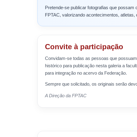
Pretende-se publicar fotografias que possam 
FPTAC, valorizando acontecimentos, atletas, 
Convite à participação
Convidam-se todas as pessoas que possuam f
histórico para publicação nesta galeria a facult
para integração no acervo da Federação.
Sempre que solicitado, os originais serão devo
A Direção da FPTAC