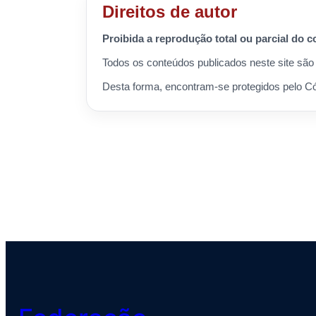
Direitos de autor
Proibida a reprodução total ou parcial do 
Todos os conteúdos publicados neste site são 
Desta forma, encontram-se protegidos pelo Cód