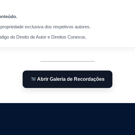
conteúdo.
propriedade exclusiva dos respetivos autores.
igo do Direito de Autor e Direitos Conexos.
Abrir Galeria de Recordações