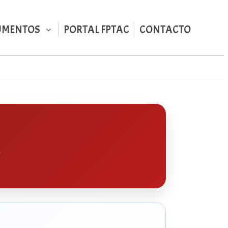
UMENTOS
PORTAL FPTAC
CONTACTO
o