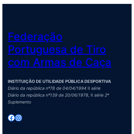
Federação
Portuguesa de Tiro
com Armas de Caça
INSTITUIÇÃO DE UTILIDADE PÚBLICA DESPORTIVA
Diário da república nº78 de 04/04/1994
II
série
Diário da república nº139 de 20/06/1978,
II
série 2º
Suplemento
Facebook
Instagram