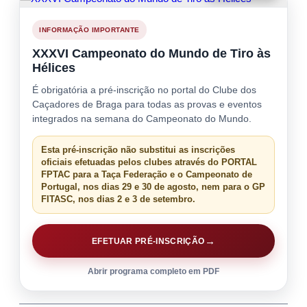
INFORMAÇÃO IMPORTANTE
XXXVI Campeonato do Mundo de Tiro às
Hélices
É obrigatória a pré-inscrição no portal do Clube dos
Caçadores de Braga para todas as provas e eventos
integrados na semana do Campeonato do Mundo.
Esta pré-inscrição não substitui as inscrições
oficiais efetuadas pelos clubes através do PORTAL
FPTAC para a Taça Federação e o Campeonato de
Portugal, nos dias 29 e 30 de agosto, nem para o GP
FITASC, nos dias 2 e 3 de setembro.
EFETUAR PRÉ-INSCRIÇÃO
Abrir programa completo em PDF