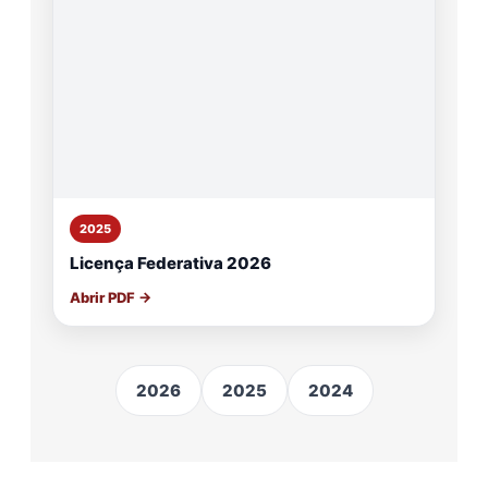
2025
Licença Federativa 2026
Abrir PDF →
2026
2025
2024