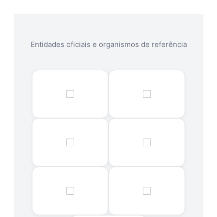
Entidades oficiais e organismos de referência