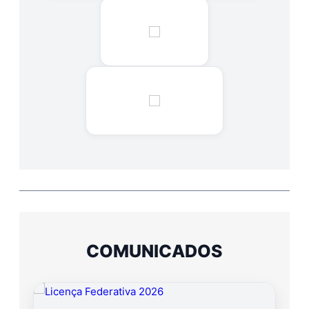
COMUNICADOS