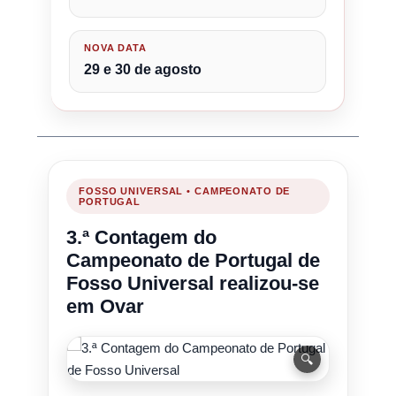
NOVA DATA
29 e 30 de agosto
FOSSO UNIVERSAL • CAMPEONATO DE
PORTUGAL
3.ª Contagem do
Campeonato de Portugal de
Fosso Universal realizou-se
em Ovar
🔍