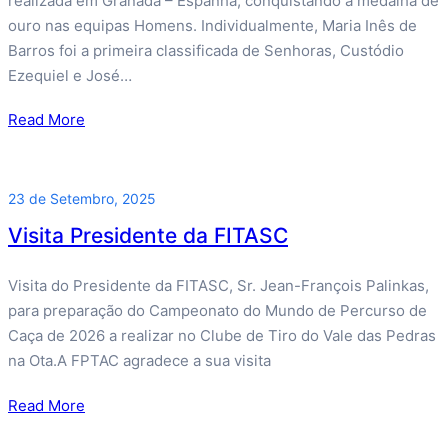
realizada em Granada – Espanha, conquistando a medalha de
ouro nas equipas Homens. Individualmente, Maria Inês de
Barros foi a primeira classificada de Senhoras, Custódio
Ezequiel e José…
Read More
23 de Setembro, 2025
Visita Presidente da FITASC
Visita do Presidente da FITASC, Sr. Jean-François Palinkas,
para preparação do Campeonato do Mundo de Percurso de
Caça de 2026 a realizar no Clube de Tiro do Vale das Pedras
na Ota.A FPTAC agradece a sua visita
Read More