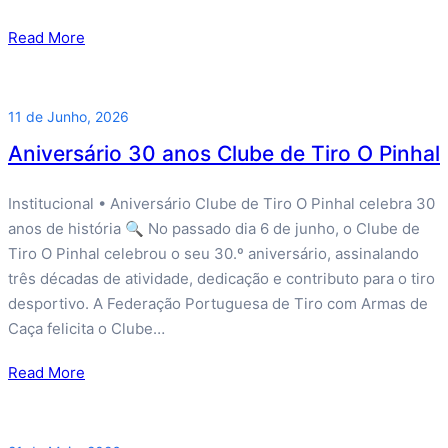
Read More
11 de Junho, 2026
Aniversário 30 anos Clube de Tiro O Pinhal
Institucional • Aniversário Clube de Tiro O Pinhal celebra 30
anos de história 🔍 No passado dia 6 de junho, o Clube de
Tiro O Pinhal celebrou o seu 30.º aniversário, assinalando
três décadas de atividade, dedicação e contributo para o tiro
desportivo. A Federação Portuguesa de Tiro com Armas de
Caça felicita o Clube…
Read More