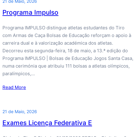
21 de Maio, 2026
Programa Impulso
Programa IMPULSO distingue atletas estudantes do Tiro
com Armas de Caça Bolsas de Educação reforçam o apoio à
carreira dual e à valorização académica dos atletas.
Decorreu esta segunda-feira, 18 de maio, a 13.ª edição do
Programa IMPULSO | Bolsas de Educação Jogos Santa Casa,
numa cerimónia que atribuiu 111 bolsas a atletas olímpicos,
paralímpicos,…
Read More
21 de Maio, 2026
Exames Licença Federativa E