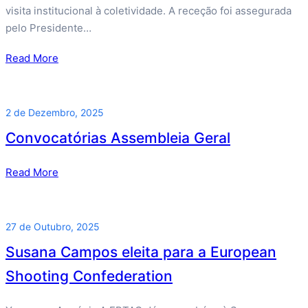
visita institucional à coletividade. A receção foi assegurada
pelo Presidente…
Read More
2 de Dezembro, 2025
Convocatórias Assembleia Geral
Read More
27 de Outubro, 2025
Susana Campos eleita para a European
Shooting Confederation