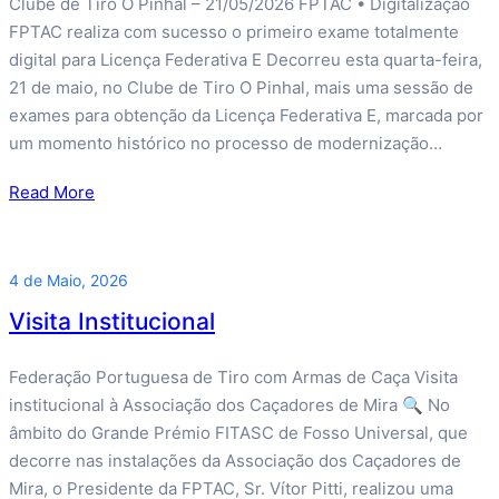
Clube de Tiro O Pinhal – 21/05/2026 FPTAC • Digitalização
FPTAC realiza com sucesso o primeiro exame totalmente
digital para Licença Federativa E Decorreu esta quarta-feira,
21 de maio, no Clube de Tiro O Pinhal, mais uma sessão de
exames para obtenção da Licença Federativa E, marcada por
um momento histórico no processo de modernização…
Read More
4 de Maio, 2026
Visita Institucional
Federação Portuguesa de Tiro com Armas de Caça Visita
institucional à Associação dos Caçadores de Mira 🔍 No
âmbito do Grande Prémio FITASC de Fosso Universal, que
decorre nas instalações da Associação dos Caçadores de
Mira, o Presidente da FPTAC, Sr. Vítor Pitti, realizou uma