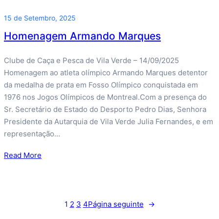
15 de Setembro, 2025
Homenagem Armando Marques
Clube de Caça e Pesca de Vila Verde – 14/09/2025
Homenagem ao atleta olímpico Armando Marques detentor
da medalha de prata em Fosso Olímpico conquistada em
1976 nos Jogos Olímpicos de Montreal.Com a presença do
Sr. Secretário de Estado do Desporto Pedro Dias, Senhora
Presidente da Autarquia de Vila Verde Julia Fernandes, e em
representação…
Read More
1
2
3
4
Página seguinte
→