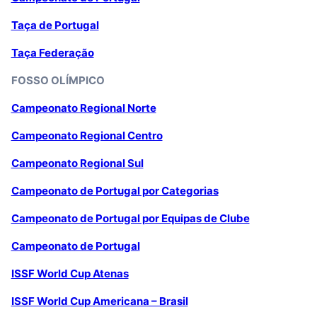
Taça de Portugal
Taça Federação
FOSSO OLÍMPICO
Campeonato Regional Norte
Campeonato Regional Centro
Campeonato Regional Sul
Campeonato de Portugal por Categorias
Campeonato de Portugal por Equipas de Clube
Campeonato de Portugal
ISSF World Cup Atenas
ISSF World Cup Americana – Brasil