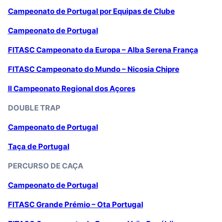
Campeonato de Portugal por Equipas de Clube
Campeonato de Portugal
FITASC Campeonato da Europa – Alba Serena França
FITASC Campeonato do Mundo – Nicosia Chipre
II Campeonato Regional dos Açores
DOUBLE TRAP
Campeonato de Portugal
Taça de Portugal
PERCURSO DE CAÇA
Campeonato de Portugal
FITASC Grande Prémio – Ota Portugal