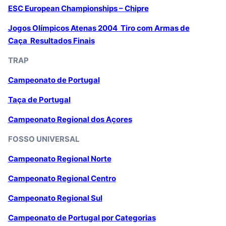
ESC European Championships – Chipre
Jogos Olímpicos Atenas 2004 Tiro com Armas de
Caça Resultados Finais
TRAP
Campeonato de Portugal
Taça de Portugal
Campeonato Regional dos Açores
FOSSO UNIVERSAL
Campeonato Regional Norte
Campeonato Regional Centro
Campeonato Regional Sul
Campeonato de Portugal por Categorias