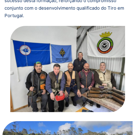
sucesso desta formação, reforçando o compromisso
conjunto com o desenvolvimento qualificado do Tiro em
Portugal.