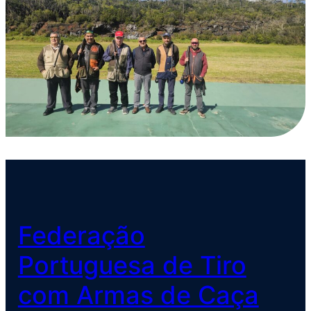
Federação
Portuguesa de Tiro
com Armas de Caça