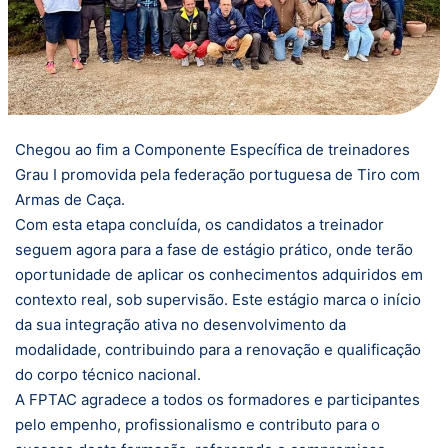
Chegou ao fim a Componente Específica de treinadores
Grau I promovida pela federação portuguesa de Tiro com
Armas de Caça.
Com esta etapa concluída, os candidatos a treinador
seguem agora para a fase de estágio prático, onde terão
oportunidade de aplicar os conhecimentos adquiridos em
contexto real, sob supervisão. Este estágio marca o início
da sua integração ativa no desenvolvimento da
modalidade, contribuindo para a renovação e qualificação
do corpo técnico nacional.
A FPTAC agradece a todos os formadores e participantes
pelo empenho, profissionalismo e contributo para o