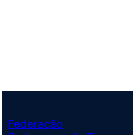
Federação