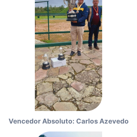
Vencedor Absoluto: Carlos Azevedo