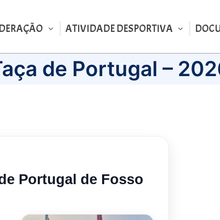
EDERAÇÃO
ATIVIDADE DESPORTIVA
DOC
Taça de Portugal – 202
de Portugal de Fosso