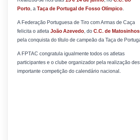
Porto
, a
Taça de Portugal de Fosso Olímpico
.
A Federação Portuguesa de Tiro com Armas de Caça
felicita o atleta
João Azevedo
, do
C.C. de Matosinhos
pela conquista do título de campeão da Taça de Portuga
A FPTAC congratula igualmente todos os atletas
participantes e o clube organizador pela realização des
importante competição do calendário nacional.