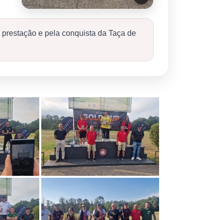
prestação e pela conquista da Taça de