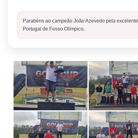
Parabéns ao campeão João Azevedo pela excelente 
Portugal de Fosso Olímpico.