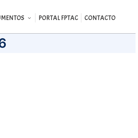
UMENTOS
PORTAL FPTAC
CONTACTO
6