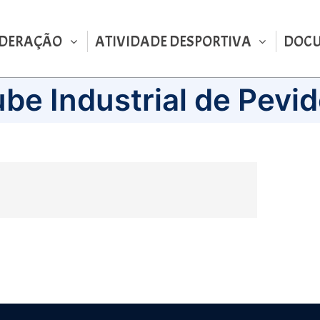
EDERAÇÃO
ATIVIDADE DESPORTIVA
DOC
ube Industrial de Pevi