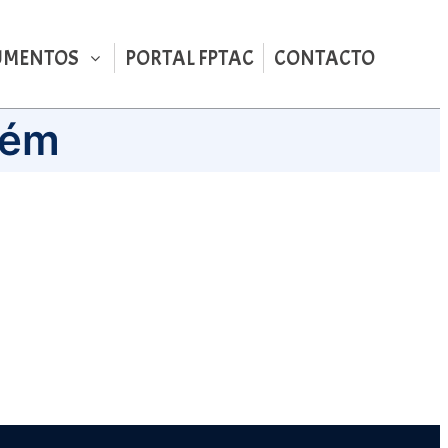
UMENTOS
PORTAL FPTAC
CONTACTO
dém