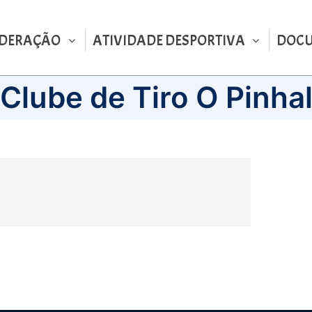
EDERAÇÃO
ATIVIDADE DESPORTIVA
DOC
Clube de Tiro O Pinha