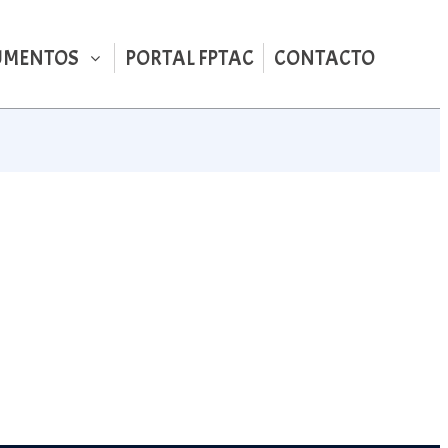
UMENTOS
PORTAL FPTAC
CONTACTO
l