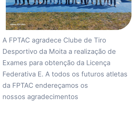
A FPTAC agradece Clube de Tiro
Desportivo da Moita a realização de
Exames para obtenção da Licença
Federativa E. A todos os futuros atletas
da FPTAC endereçamos os
nossos agradecimentos