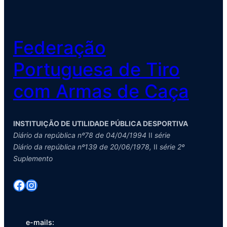
Federação
Portuguesa de Tiro
com Armas de Caça
INSTITUIÇÃO DE UTILIDADE PÚBLICA DESPORTIVA
Diário da república nº78 de 04/04/1994
II
série
Diário da república nº139 de 20/06/1978,
II
série 2º
Suplemento
Facebook
Instagram
e-mails: