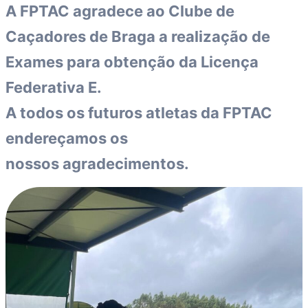
A FPTAC agradece ao Clube de
Caçadores de Braga a realização de
Exames para obtenção da Licença
Federativa E.
A todos os futuros atletas da FPTAC
endereçamos os
nossos agradecimentos.