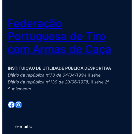
Federação
Portuguesa de Tiro
com Armas de Caça
INSTITUIÇÃO DE UTILIDADE PÚBLICA DESPORTIVA
Diário da república nº78 de 04/04/1994
II
série
Diário da república nº139 de 20/06/1978,
II
série 2º
Suplemento
Facebook
Instagram
e-mails: