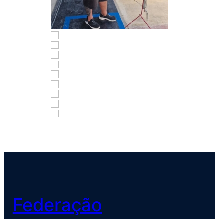
Federação