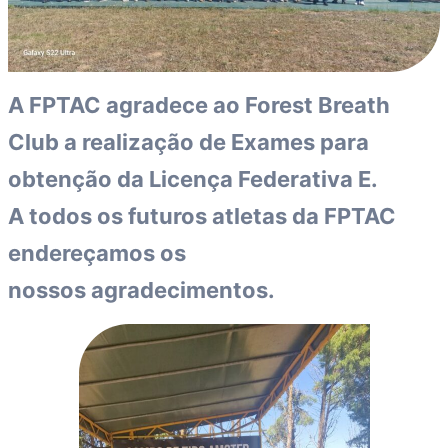
A FPTAC agradece ao Forest Breath
Club a realização de Exames para
obtenção da Licença Federativa E.
A todos os futuros atletas da FPTAC
endereçamos os
nossos agradecimentos.