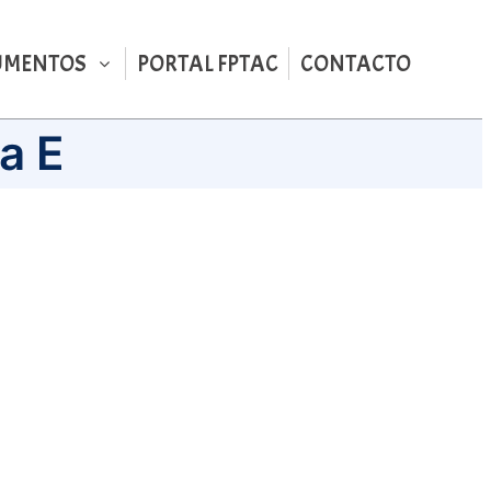
UMENTOS
PORTAL FPTAC
CONTACTO
a E