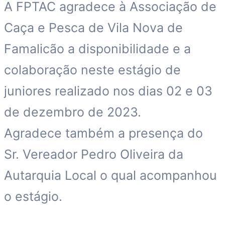
A FPTAC agradece à Associação de
Caça e Pesca de Vila Nova de
Famalicão a disponibilidade e a
colaboração neste estágio de
juniores realizado nos dias 02 e 03
de dezembro de 2023.
Agradece também a presença do
Sr. Vereador Pedro Oliveira da
Autarquia Local o qual acompanhou
o estágio.