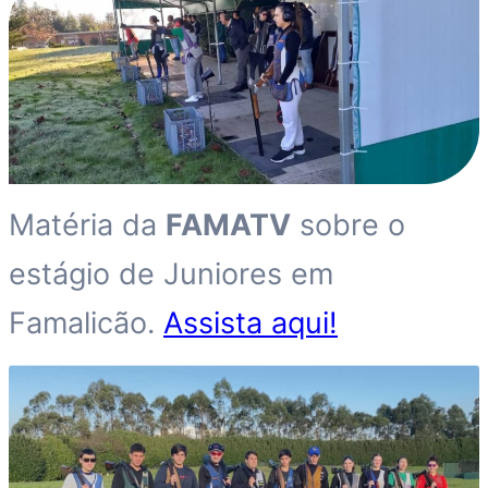
Matéria da
FAMATV
sobre o
estágio de Juniores em
Famalicão.
Assista aqui!