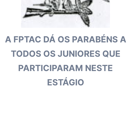
A FPTAC DÁ OS PARABÉNS A
TODOS OS JUNIORES QUE
PARTICIPARAM NESTE
ESTÁGIO