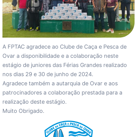
A FPTAC agradece ao Clube de Caça e Pesca de
Ovar a disponibilidade e a colaboração neste
estágio de juniores das Férias Grandes realizado
nos dias 29 e 30 de junho de 2024.
Agradece também a autarquia de Ovar e aos
patrocinadores a colaboração prestada para a
realização deste estágio.
Muito Obrigado.