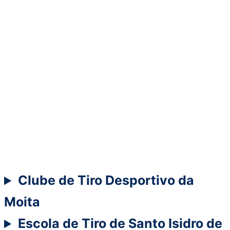
Clube de Tiro Desportivo da
Moita
Escola de Tiro de Santo Isidro de