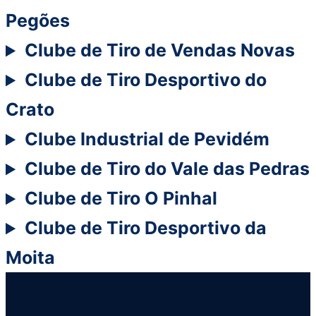
Pegões
Clube de Tiro de Vendas Novas
Clube de Tiro Desportivo do
Crato
Clube Industrial de Pevidém
Clube de Tiro do Vale das Pedras
Clube de Tiro O Pinhal
Clube de Tiro Desportivo da
Moita