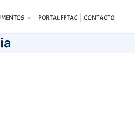
UMENTOS
PORTAL FPTAC
CONTACTO
ia