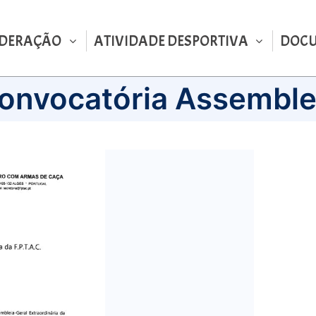
EDERAÇÃO
ATIVIDADE DESPORTIVA
DOC
onvocatória Assemble