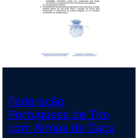
Federação
Portuguesa de Tiro
com Armas de Caça