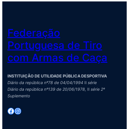
Federação
Portuguesa de Tiro
com Armas de Caça
INSTITUIÇÃO DE UTILIDADE PÚBLICA DESPORTIVA
Diário da república nº78 de 04/04/1994
II
série
Diário da república nº139 de 20/06/1978,
II
série 2º
Suplemento
Facebook
Instagram