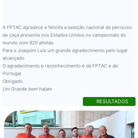
A FPTAC agradece e felicita a seleção nacional de percurso
de caça presente nos Estados Unidos no campeonato do
mundo com 920 atletas.
Para o Joaquim Luís um grande agradecimento pelo lugar
alcançado
O agradecimento e reconhecimento é da FPTAC e de
Portugal
Obrigado
Um Grande bem hajam
RESULTADOS