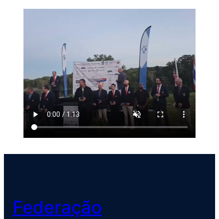
Federação