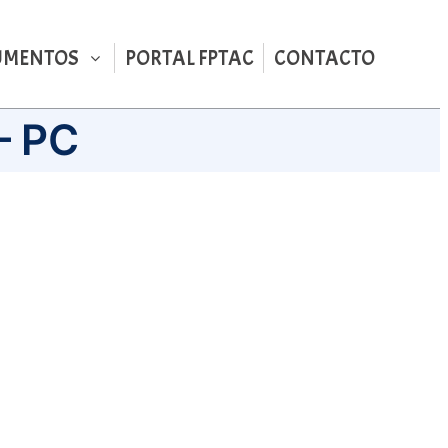
UMENTOS
PORTAL FPTAC
CONTACTO
– PC