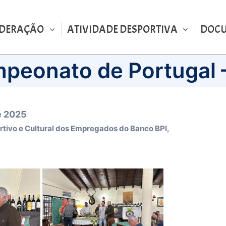
EDERAÇÃO
ATIVIDADE DESPORTIVA
DOC
peonato de Portugal 
de 2025
rtivo e Cultural dos Empregados do Banco BPI,