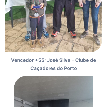
Vencedor +55: José Silva – Clube de
Caçadores do Porto