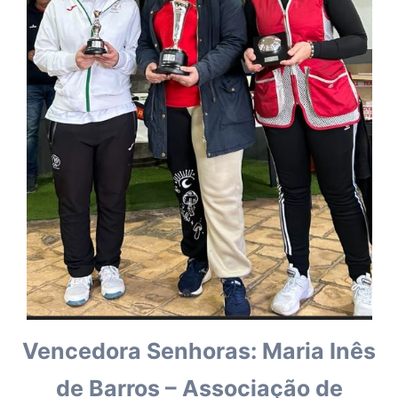
Vencedora Senhoras: Maria Inês
de Barros – Associação de