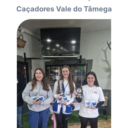
Caçadores Vale do Tâmega