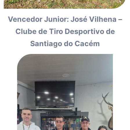
Vencedor Junior: José Vilhena –
Clube de Tiro Desportivo de
Santiago do Cacém