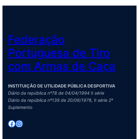
Federação
Portuguesa de Tiro
com Armas de Caça
INSTITUIÇÃO DE UTILIDADE PÚBLICA DESPORTIVA
Diário da república nº78 de 04/04/1994
II
série
Diário da república nº139 de 20/06/1978,
II
série 2º
Suplemento
Facebook
Instagram