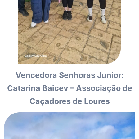
Vencedora Senhoras Junior:
Catarina Baicev – Associação de
Caçadores de Loures