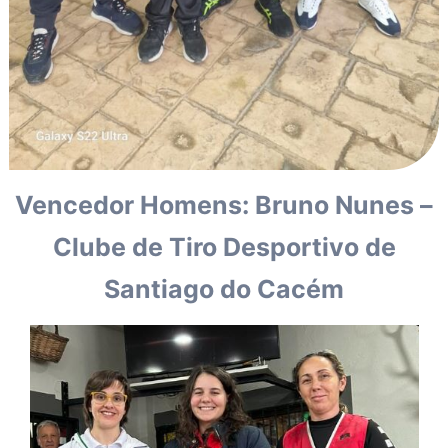
Vencedor Homens: Bruno Nunes –
Clube de Tiro Desportivo de
Santiago do Cacém