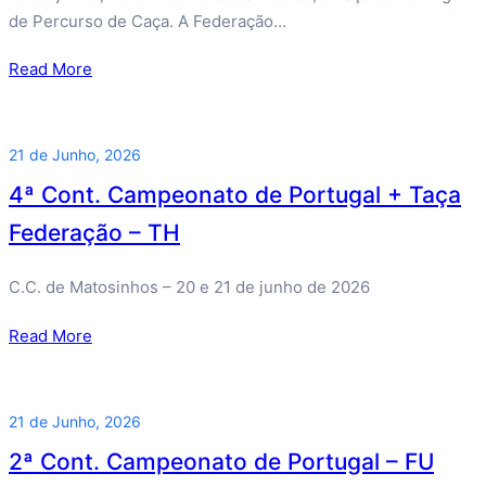
de Percurso de Caça. A Federação…
Read More
21 de Junho, 2026
4ª Cont. Campeonato de Portugal + Taça
Federação – TH
C.C. de Matosinhos – 20 e 21 de junho de 2026
Read More
21 de Junho, 2026
2ª Cont. Campeonato de Portugal – FU