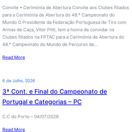
Convite • Cerimónia de Abertura Convite aos Clubes filiados
para a Cerimónia de Abertura do 48.º Campeonato do
Mundo O Presidente da Federação Portuguesa de Tiro com
Armas de Caça, Vítor Pitti, tem a honra de convidar os
Clubes filiados na FPTAC para a Cerimónia de Abertura do
48.º Campeonato do Mundo de Percurso de…
Read More
6 de Julho, 2026
3ª Cont. e Final do Campeonato de
Portugal e Categorias – PC
C.C do Porto – 04/07/2026
Read More