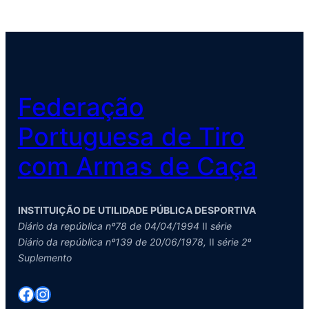
Federação
Portuguesa de Tiro
com Armas de Caça
INSTITUIÇÃO DE UTILIDADE PÚBLICA DESPORTIVA
Diário da república nº78 de 04/04/1994
II
série
Diário da república nº139 de 20/06/1978,
II
série 2º
Suplemento
Facebook
Instagram