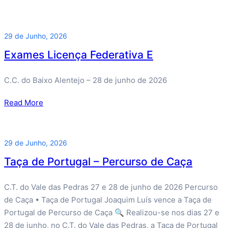
29 de Junho, 2026
Exames Licença Federativa E
C.C. do Baixo Alentejo – 28 de junho de 2026
Read More
29 de Junho, 2026
Taça de Portugal – Percurso de Caça
C.T. do Vale das Pedras 27 e 28 de junho de 2026 Percurso
de Caça • Taça de Portugal Joaquim Luís vence a Taça de
Portugal de Percurso de Caça 🔍 Realizou-se nos dias 27 e
28 de junho, no C.T. do Vale das Pedras, a Taça de Portugal