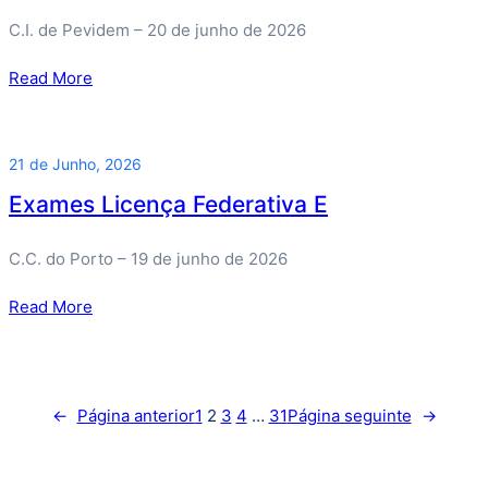
C.I. de Pevidem – 20 de junho de 2026
Read More
21 de Junho, 2026
Exames Licença Federativa E
C.C. do Porto – 19 de junho de 2026
Read More
←
Página anterior
1
2
3
4
…
31
Página seguinte
→