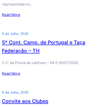
representada no…
Read More
6 de Julho, 2026
5ª Cont. Camp. de Portugal e Taça
Federação – TH
C.C. da Póvoa de Lanhoso – 04 E 05/07/2026
Read More
6 de Julho, 2026
Convite aos Clubes