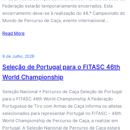
Federação estarão temporariamente encerrados. Este
encerramento deve-se à realização do 48.º Campeonato do
Mundo de Percurso de Caça, evento internacional…
Read More
9 de Julho, 2026
Seleção de Portugal para o FITASC 46th
World Championship
Seleção Nacional • Percurso de Caça Seleção de Portugal
para o FITASC 46th World Championship A Federação
Portuguesa de Tiro com Armas de Caça informa os atletas
selecionados para representar Portugal no FITASC – 46th
World Championship de Percurso de Caça, a realizar em
Portugal. A Seleção Nacional de Percurso de Caça estará