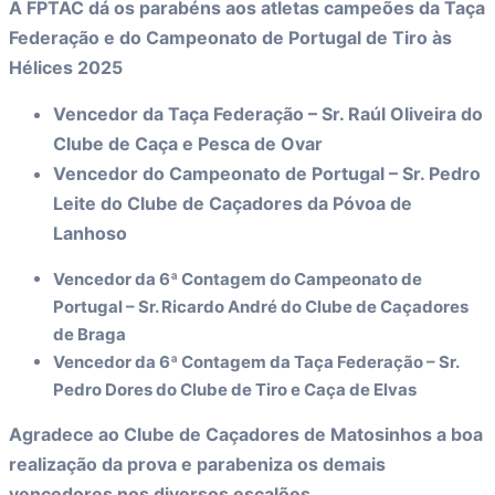
A FPTAC dá os parabéns aos atletas campeões da Taça
Federação e do Campeonato de Portugal de Tiro às
Hélices 2025
Vencedor da Taça Federação – Sr. Raúl Oliveira do
Clube de Caça e Pesca de Ovar
Vencedor do Campeonato de Portugal – Sr. Pedro
Leite do Clube de Caçadores da Póvoa de
Lanhoso
Vencedor da 6ª Contagem do Campeonato de
Portugal – Sr. Ricardo André do Clube de Caçadores
de Braga
Vencedor da 6ª Contagem da Taça Federação – Sr.
Pedro Dores do Clube de Tiro e Caça de Elvas
Agradece ao Clube de Caçadores de Matosinhos a boa
realização da prova e parabeniza os demais
vencedores nos diversos escalões.