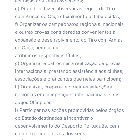
actuação dos seus associados;
e) Difundir e fazer observar as regras do Tiro
com Armas de Caça oficialmente estabelecidas;
f) Organizar os campeonatos regionais, nacionais
e outras provas consideradas convenientes à
expansão e desenvolvimento do Tiro com Armas
de Caça, bem como
atribuir os respectivos títulos;
g) Organizar e patrocinar a realização de provas
internacionais, prestando assistência aos clubes,
associações e praticantes que nelas participem;
h) Organizar, preparar e dirigir as selecções
nacionais em competições internacionais e nos
Jogos Olímpicos;
i) Participar nas acções promovidas pelos órgãos
do Estado destinadas a incentivar o
desenvolvimento do Desporto Português, bem
como exercer, através dos seus