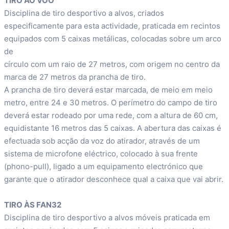
TIRO AO VOO
Disciplina de tiro desportivo a alvos, criados
especificamente para esta actividade, praticada em recintos
equipados com 5 caixas metálicas, colocadas sobre um arco
de
círculo com um raio de 27 metros, com origem no centro da
marca de 27 metros da prancha de tiro.
A prancha de tiro deverá estar marcada, de meio em meio
metro, entre 24 e 30 metros. O perímetro do campo de tiro
deverá estar rodeado por uma rede, com a altura de 60 cm,
equidistante 16 metros das 5 caixas. A abertura das caixas é
efectuada sob acção da voz do atirador, através de um
sistema de microfone eléctrico, colocado à sua frente
(phono-pull), ligado a um equipamento electrónico que
garante que o atirador desconhece qual a caixa que vai abrir.
TIRO ÀS FAN32
Disciplina de tiro desportivo a alvos móveis praticada em