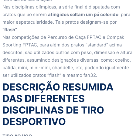
Nas disciplinas olímpicas, a série final é disputada com
pratos que ao serem
atingidos soltam um pó colorido
, para
maior espetacularidade. Tais pratos designam-se por
“flash”
.
Nas competições de Percurso de Caça FPTAC e Compak
Sporting FPTAC, para além dos pratos “standard” acima
descritos, são utilizados outros com peso, dimensão e altura
diferentes, assumindo designações diversas, como: coelho,
batida, mini, mini-mini, chandelle, etc, podendo igualmente
ser utilizados pratos “flash” e mesmo fan32.
DESCRIÇÃO RESUMIDA
DAS DIFERENTES
DISCIPLINAS DE TIRO
DESPORTIVO