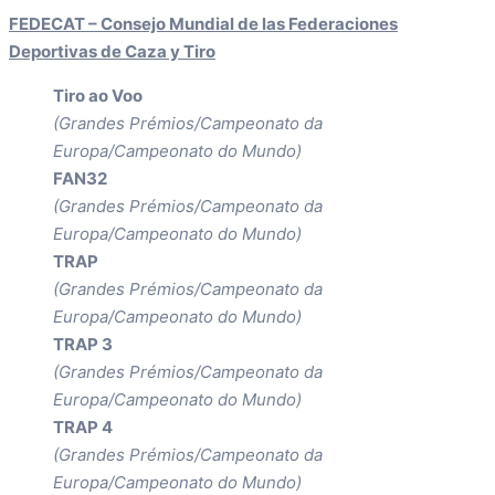
FEDECAT – Consejo Mundial de las Federaciones
Deportivas de Caza y Tiro
Tiro ao Voo
(Grandes Prémios/Campeonato da
Europa/Campeonato do Mundo)
FAN32
(Grandes Prémios/Campeonato da
Europa/Campeonato do Mundo)
TRAP
(Grandes Prémios/Campeonato da
Europa/Campeonato do Mundo)
TRAP 3
(Grandes Prémios/Campeonato da
Europa/Campeonato do Mundo)
TRAP 4
(Grandes Prémios/Campeonato da
Europa/Campeonato do Mundo)