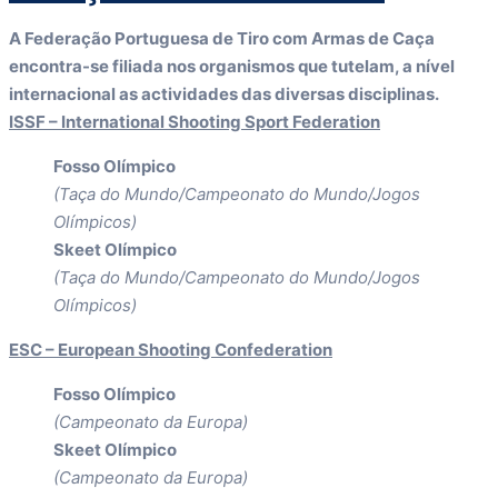
A Federação Portuguesa de Tiro com Armas de Caça
encontra-se filiada nos organismos que tutelam, a nível
internacional as actividades das diversas disciplinas.
ISSF – International Shooting Sport Federation
Fosso Olímpico
(Taça do Mundo/Campeonato do Mundo/Jogos
Olímpicos)
Skeet Olímpico
(Taça do Mundo/Campeonato do Mundo/Jogos
Olímpicos)
ESC – European Shooting Confederation
Fosso Olímpico
(Campeonato da Europa)
Skeet Olímpico
(Campeonato da Europa)