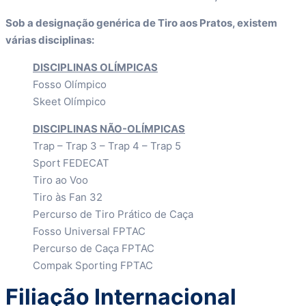
Sob a designação genérica de Tiro aos Pratos, existem
várias disciplinas:
DISCIPLINAS OLÍMPICAS
Fosso Olímpico
Skeet Olímpico
DISCIPLINAS NÃO-OLÍMPICAS
Trap – Trap 3 – Trap 4 – Trap 5
Sport FEDECAT
Tiro ao Voo
Tiro às Fan 32
Percurso de Tiro Prático de Caça
Fosso Universal FPTAC
Percurso de Caça FPTAC
Compak Sporting FPTAC
Filiação Internacional