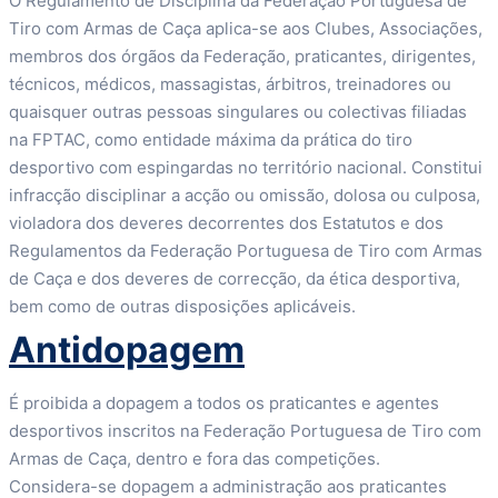
O Regulamento de Disciplina da Federação Portuguesa de
Tiro com Armas de Caça aplica-se aos Clubes, Associações,
membros dos órgãos da Federação, praticantes, dirigentes,
técnicos, médicos, massagistas, árbitros, treinadores ou
quaisquer outras pessoas singulares ou colectivas filiadas
na FPTAC, como entidade máxima da prática do tiro
desportivo com espingardas no território nacional. Constitui
infracção disciplinar a acção ou omissão, dolosa ou culposa,
violadora dos deveres decorrentes dos Estatutos e dos
Regulamentos da Federação Portuguesa de Tiro com Armas
de Caça e dos deveres de correcção, da ética desportiva,
bem como de outras disposições aplicáveis.
Antidopagem
É proibida a dopagem a todos os praticantes e agentes
desportivos inscritos na Federação Portuguesa de Tiro com
Armas de Caça, dentro e fora das competições.
Considera-se dopagem a administração aos praticantes