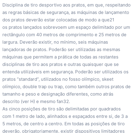
Disciplina de tiro desportivo aos pratos, em que, respeitando
as regras básicas de segurança, as máquinas de lançamento
dos pratos deverão estar colocadas de modo a que21
os pratos lançados sobrevoem um espaço delimitado por um
rectângulo com 40 metros de comprimento e 25 metros de
largura. Deverão existir, no mínimo, seis máquinas
lançadoras de pratos. Poderão ser utilizadas as mesmas
máquinas que permitem a prática de todas as restantes
disciplinas de tiro aos pratos e outras quaisquer que se
entenda utilizáveis em segurança. Poderão ser utilizados os
pratos “standard”, utilizados no fosso olímpico, skeet
olímpico, double trap ou trap, como também outros pratos de
tamanho e peso e designação diferentes, como atrás
descrito (ver H) e mesmo fan32.
As cinco posições de tiro são delimitadas por quadrados
com 1 metro de lado, alinhados e espaçados entre si, de 3 a
5 metros, de centro a centro. Em todas as posições de tiro
deverão, obrigatoriamente, existir dispositivos limitadores