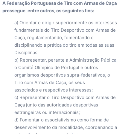
A Federação Portuguesa de Tiro com Armas de Caça
prossegue, entre outros, os seguintes fins:
a) Orientar e dirigir superiormente os interesses
fundamentais do Tiro Desportivo com Armas de
Caça, regulamentando, fomentando e
disciplinando a prática do tiro em todas as suas
Disciplinas.
b) Representar, perante a Administração Pública,
o Comité Olímpico de Portugal e outros
organismos desportivos supra-federativos, o
Tiro com Armas de Caça, os seus
associados e respectivos interesses;
c) Representar o Tiro Desportivo com Armas de
Caça junto das autoridades desportivas
estrangeiras ou internacionais;
d) Fomentar o associativismo como forma de
desenvolvimento da modalidade, coordenando a