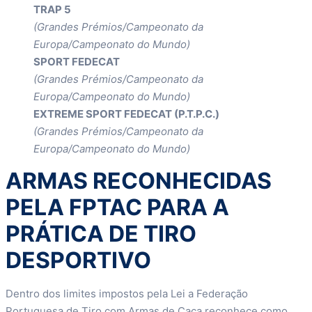
TRAP 5
(Grandes Prémios/Campeonato da
Europa/Campeonato do Mundo)
SPORT FEDECAT
(Grandes Prémios/Campeonato da
Europa/Campeonato do Mundo)
EXTREME SPORT FEDECAT (P.T.P.C.)
(Grandes Prémios/Campeonato da
Europa/Campeonato do Mundo)
ARMAS RECONHECIDAS
PELA FPTAC PARA A
PRÁTICA DE TIRO
DESPORTIVO
Dentro dos limites impostos pela Lei a Federação
Portuguesa de Tiro com Armas de Caça reconhece como