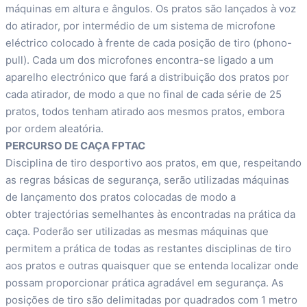
máquinas em altura e ângulos. Os pratos são lançados à voz
do atirador, por intermédio de um sistema de microfone
eléctrico colocado à frente de cada posição de tiro (phono-
pull). Cada um dos microfones encontra-se ligado a um
aparelho electrónico que fará a distribuição dos pratos por
cada atirador, de modo a que no final de cada série de 25
pratos, todos tenham atirado aos mesmos pratos, embora
por ordem aleatória.
PERCURSO DE CAÇA FPTAC
Disciplina de tiro desportivo aos pratos, em que, respeitando
as regras básicas de segurança, serão utilizadas máquinas
de lançamento dos pratos colocadas de modo a
obter trajectórias semelhantes às encontradas na prática da
caça. Poderão ser utilizadas as mesmas máquinas que
permitem a prática de todas as restantes disciplinas de tiro
aos pratos e outras quaisquer que se entenda localizar onde
possam proporcionar prática agradável em segurança. As
posições de tiro são delimitadas por quadrados com 1 metro