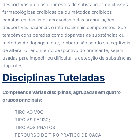
desportivos ou o uso por estes de substâncias de classes
farmacológicas proibidas de ou métodos proibidos
constantes das listas aprovadas pelas organizações
desportivas nacionais e internacionais competentes. São
também consideradas como dopantes as substâncias ou
métodos de dopagem que, embora não sendo susceptíveis
de alterar o rendimento desportivo do praticante, sejam
usadas para impedir ou dificultar a detecção de substâncias
dopantes.
Disciplinas Tuteladas
Compreende várias disciplinas, agrupadas em quatro
grupos principais:
TIRO AO VOO;
TIRO ÀS FAN32;
TIRO AOS PRATOS.
PERCURSO DE TIRO PRÁTICO DE CAÇA