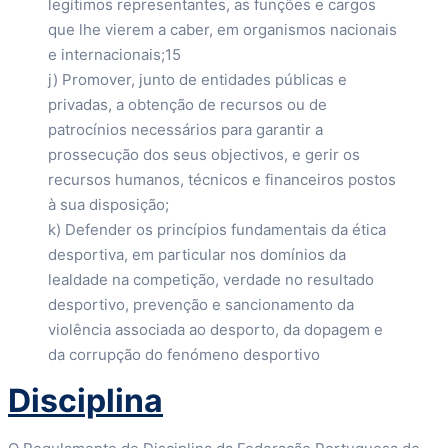
legítimos representantes, as funções e cargos
que lhe vierem a caber, em organismos nacionais
e internacionais;15
j) Promover, junto de entidades públicas e
privadas, a obtenção de recursos ou de
patrocínios necessários para garantir a
prossecução dos seus objectivos, e gerir os
recursos humanos, técnicos e financeiros postos
à sua disposição;
k) Defender os princípios fundamentais da ética
desportiva, em particular nos domínios da
lealdade na competição, verdade no resultado
desportivo, prevenção e sancionamento da
violência associada ao desporto, da dopagem e
da corrupção do fenómeno desportivo
Disciplina