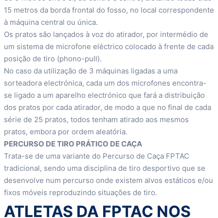
15 metros da borda frontal do fosso, no local correspondente
à máquina central ou única.
Os pratos são lançados à voz do atirador, por intermédio de
um sistema de microfone eléctrico colocado à frente de cada
posição de tiro (phono-pull).
No caso da utilização de 3 máquinas ligadas a uma
sorteadora electrónica, cada um dos microfones encontra-
se ligado a um aparelho electrónico que fará a distribuição
dos pratos por cada atirador, de modo a que no final de cada
série de 25 pratos, todos tenham atirado aos mesmos
pratos, embora por ordem aleatória.
PERCURSO DE TIRO PRÁTICO DE CAÇA
Trata-se de uma variante do Percurso de Caça FPTAC
tradicional, sendo uma disciplina de tiro desportivo que se
desenvolve num percurso onde existem alvos estáticos e/ou
fixos móveis reproduzindo situações de tiro.
ATLETAS DA FPTAC NOS