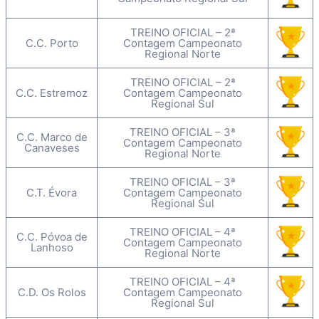
TREINO OFICIAL – 2ª
C.C. Porto
Contagem Campeonato
Regional Norte
TREINO OFICIAL – 2ª
C.C. Estremoz
Contagem Campeonato
Regional Sul
TREINO OFICIAL – 3ª
C.C. Marco de
Contagem Campeonato
Canaveses
Regional Norte
TREINO OFICIAL – 3ª
C.T. Évora
Contagem Campeonato
Regional Sul
TREINO OFICIAL – 4ª
C.C. Póvoa de
Contagem Campeonato
Lanhoso
Regional Norte
TREINO OFICIAL – 4ª
C.D. Os Rolos
Contagem Campeonato
Regional Sul