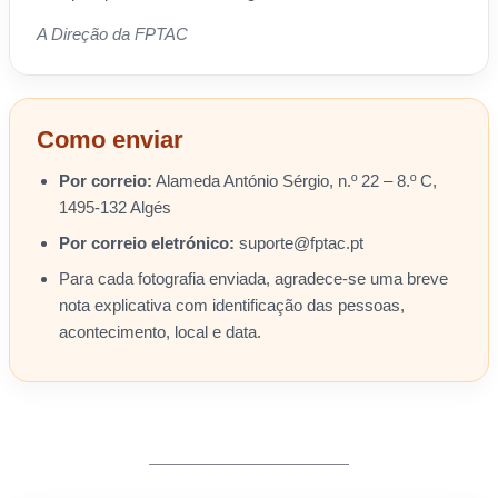
A Direção da FPTAC
Como enviar
Por correio:
Alameda António Sérgio, n.º 22 – 8.º C,
1495-132 Algés
Por correio eletrónico:
suporte@fptac.pt
Para cada fotografia enviada, agradece-se uma breve
nota explicativa com identificação das pessoas,
acontecimento, local e data.