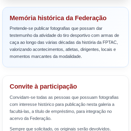
Memória histórica da Federação
Pretende-se publicar fotografias que possam dar
testemunho da atividade do tiro desportivo com armas de
caça ao longo das várias décadas da história da FPTAC,
valorizando acontecimentos, atletas, dirigentes, locais e
momentos marcantes da modalidade.
Convite à participação
Convidam-se todas as pessoas que possuam fotografias
com interesse histórico para publicação nesta galeria a
facultá-las, a título de empréstimo, para integração no
acervo da Federação.
Sempre que solicitado, os originais serão devolvidos.