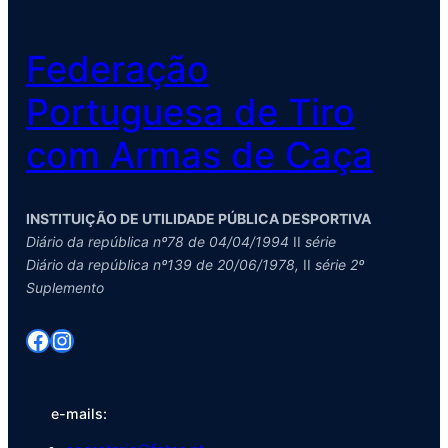
Federação
Portuguesa de Tiro
com Armas de Caça
INSTITUIÇÃO DE UTILIDADE PÚBLICA DESPORTIVA
Diário da república nº78 de 04/04/1994
II
série
Diário da república nº139 de 20/06/1978,
II
série 2º
Suplemento
Facebook
Instagram
e-mails: