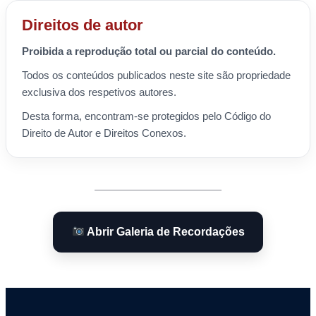
Direitos de autor
Proibida a reprodução total ou parcial do conteúdo.
Todos os conteúdos publicados neste site são propriedade
exclusiva dos respetivos autores.
Desta forma, encontram-se protegidos pelo Código do
Direito de Autor e Direitos Conexos.
Abrir Galeria de Recordações