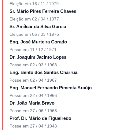
Eleição em 16 / 11 / 1979
Sr. Mário Pires Ferreira Chaves
Eleição em 02 / 04 / 1977
Sr. Amílcar da Silva Garcia
Eleição em 05 / 03 / 1975
Eng. José Murteira Corado
Posse em 11 / 12 / 1971
Dr. Joaquim Jacinto Lopes
Posse em 02 / 03 / 1968
Eng. Bento dos Santos Charrua
Posse em 02 / 04 / 1967
Eng. Manuel Fernando Pimenta Araújo
Posse em 22 / 04 / 1966
Dr. João Maria Bravo
Posse em 27 / 06 / 1963
Prof. Dr. Mário de Figueiredo
Posse em 27 / 04 / 1948