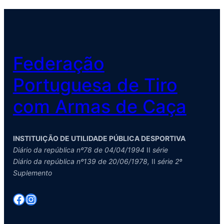
Federação
Portuguesa de Tiro
com Armas de Caça
INSTITUIÇÃO DE UTILIDADE PÚBLICA DESPORTIVA
Diário da república nº78 de 04/04/1994
II
série
Diário da república nº139 de 20/06/1978,
II
série 2º
Suplemento
Facebook
Instagram