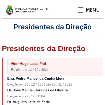
MENU
Saltar
Presidentes da Direção
para
o
conteúdo
Presidentes da Direção
Vítor Hugo Latas Pitti
Eleição em 13 / 10 / 2021
Eng. Pedro Manuel da Cunha Mota
Eleição em 20 / 12 / 2008 até 22 / 11 / 2021
Dr. José Manuel Geraldes de Oliveira
Eleição em 27 / 11 / 1984
Dr. Augusto Leite de Faria